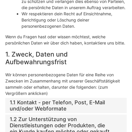
zu schützen und verlangen dies ebenso von Parteien,
die persönliche Daten in unserem Auftrag verarbeiten.
Wir respektieren dein Recht auf Einsichtnahme,
Berichtigung oder Löschung deiner
personenbezogenen Daten.
Wenn du Fragen hast oder wissen möchtest, welche
persönlichen Daten wir über dich haben, kontaktiere uns bitte.
1. Zweck, Daten und
Aufbewahrungsfrist
Wir können personenbezogene Daten für eine Reihe von
Zwecken im Zusammenhang mit unserer Geschäftstätigkeit
sammeln oder erhalten, darunter die folgenden: (zum
Vergrößern anklicken)
1.1 Kontakt - per Telefon, Post, E-Mail
und/oder Webformate
1.2 Zur Unterstützung von
Dienstleistungen oder Produkten, die
ein Kunde kaufen möchte oder gekauft