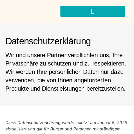
Datenschutzerklärung
Wir und unsere Partner verpflichten uns, Ihre
Privatsphäre zu schützen und zu respektieren.
Wir werden Ihre persönlichen Daten nur dazu
verwenden, die von Ihnen angeforderten
Produkte und Dienstleistungen bereitzustellen.
Diese Datenschutzerklärung wurde zuletzt am Januar 5, 2025
aktualisiert und gilt für Bürger und Personen mit ständigem