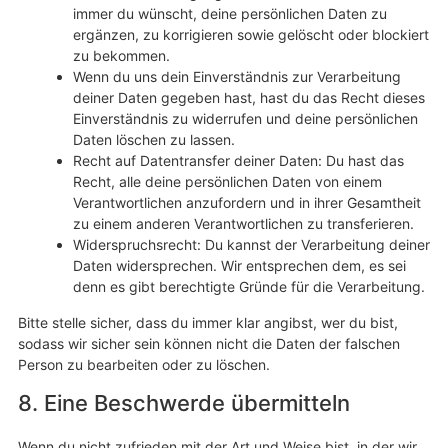
immer du wünscht, deine persönlichen Daten zu
ergänzen, zu korrigieren sowie gelöscht oder blockiert
zu bekommen.
Wenn du uns dein Einverständnis zur Verarbeitung
deiner Daten gegeben hast, hast du das Recht dieses
Einverständnis zu widerrufen und deine persönlichen
Daten löschen zu lassen.
Recht auf Datentransfer deiner Daten: Du hast das
Recht, alle deine persönlichen Daten von einem
Verantwortlichen anzufordern und in ihrer Gesamtheit
zu einem anderen Verantwortlichen zu transferieren.
Widerspruchsrecht: Du kannst der Verarbeitung deiner
Daten widersprechen. Wir entsprechen dem, es sei
denn es gibt berechtigte Gründe für die Verarbeitung.
Bitte stelle sicher, dass du immer klar angibst, wer du bist,
sodass wir sicher sein können nicht die Daten der falschen
Person zu bearbeiten oder zu löschen.
8. Eine Beschwerde übermitteln
Wenn du nicht zufrieden mit der Art und Weise bist, in der wir