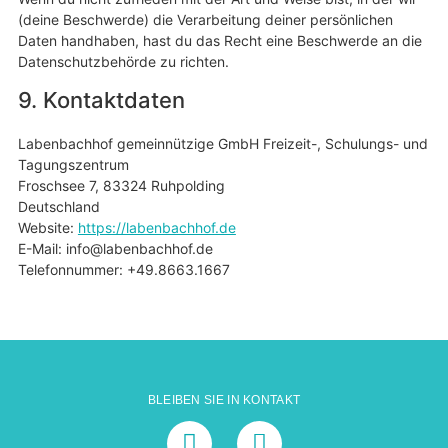
(deine Beschwerde) die Verarbeitung deiner persönlichen
Daten handhaben, hast du das Recht eine Beschwerde an die
Datenschutzbehörde zu richten.
9. Kontaktdaten
Labenbachhof gemeinnützige GmbH Freizeit-, Schulungs- und
Tagungszentrum
Froschsee 7, 83324 Ruhpolding
Deutschland
Website:
https://labenbachhof.de
E-Mail: info@labenbachhof.de
Telefonnummer: +49.8663.1667
BLEIBEN SIE IN KONTAKT