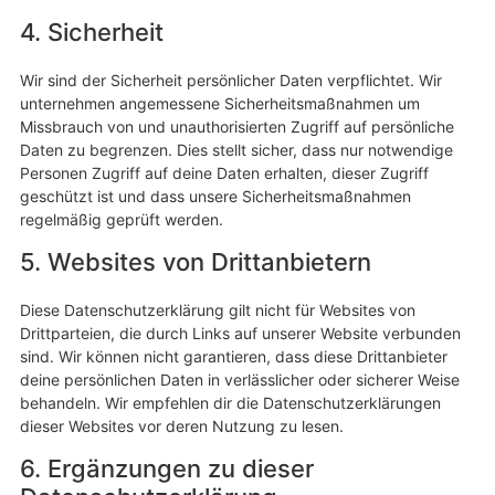
4. Sicherheit
Wir sind der Sicherheit persönlicher Daten verpflichtet. Wir
unternehmen angemessene Sicherheitsmaßnahmen um
Missbrauch von und unauthorisierten Zugriff auf persönliche
Daten zu begrenzen. Dies stellt sicher, dass nur notwendige
Personen Zugriff auf deine Daten erhalten, dieser Zugriff
geschützt ist und dass unsere Sicherheitsmaßnahmen
regelmäßig geprüft werden.
5. Websites von Drittanbietern
Diese Datenschutzerklärung gilt nicht für Websites von
Drittparteien, die durch Links auf unserer Website verbunden
sind. Wir können nicht garantieren, dass diese Drittanbieter
deine persönlichen Daten in verlässlicher oder sicherer Weise
behandeln. Wir empfehlen dir die Datenschutzerklärungen
dieser Websites vor deren Nutzung zu lesen.
6. Ergänzungen zu dieser