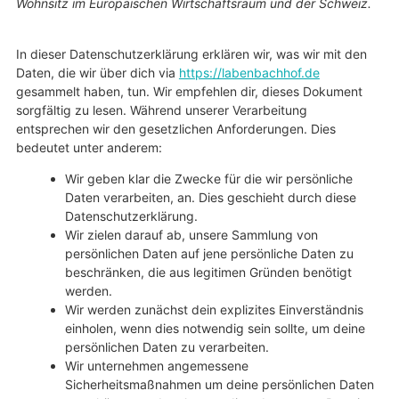
Wohnsitz im Europäischen Wirtschaftsraum und der Schweiz.
In dieser Datenschutzerklärung erklären wir, was wir mit den
Daten, die wir über dich via
https://labenbachhof.de
gesammelt haben, tun. Wir empfehlen dir, dieses Dokument
sorgfältig zu lesen. Während unserer Verarbeitung
entsprechen wir den gesetzlichen Anforderungen. Dies
bedeutet unter anderem:
Wir geben klar die Zwecke für die wir persönliche
Daten verarbeiten, an. Dies geschieht durch diese
Datenschutzerklärung.
Wir zielen darauf ab, unsere Sammlung von
persönlichen Daten auf jene persönliche Daten zu
beschränken, die aus legitimen Gründen benötigt
werden.
Wir werden zunächst dein explizites Einverständnis
einholen, wenn dies notwendig sein sollte, um deine
persönlichen Daten zu verarbeiten.
Wir unternehmen angemessene
Sicherheitsmaßnahmen um deine persönlichen Daten