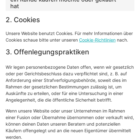
hat
2. Cookies
Unsere Website benutzt Cookies. Für mehr Informationen über
Cookies schaue bitte unter unseren
Cookie-Richtlinien
nach.
3. Offenlegungspraktiken
Wir legen personenbezogene Daten offen, wenn wir gesetzlich
oder per Gerichtsbeschluss dazu verpflichtet sind, z. B. auf
Anforderung einer Strafverfolgungsbehörde, soweit dies im
Rahmen der gesetzlichen Bestimmungen zulässig ist, um
Auskünfte zu erteilen, oder für eine Untersuchung in einer
Angelegenheit, die die öffentliche Sicherheit betrifft.
Wenn unsere Website oder unser Unternehmen im Rahmen
einer Fusion oder Übernahme übernommen oder verkauft wird,
können deinen Daten unseren Beratern und potenziellen
Käufern offengelegt und an die neuen Eigentümer übermittelt
werden.