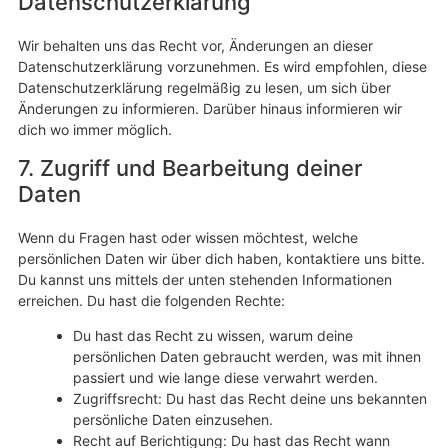
Datenschutzerklärung
Wir behalten uns das Recht vor, Änderungen an dieser
Datenschutzerklärung vorzunehmen. Es wird empfohlen, diese
Datenschutzerklärung regelmäßig zu lesen, um sich über
Änderungen zu informieren. Darüber hinaus informieren wir
dich wo immer möglich.
7. Zugriff und Bearbeitung deiner
Daten
Wenn du Fragen hast oder wissen möchtest, welche
persönlichen Daten wir über dich haben, kontaktiere uns bitte.
Du kannst uns mittels der unten stehenden Informationen
erreichen. Du hast die folgenden Rechte:
Du hast das Recht zu wissen, warum deine
persönlichen Daten gebraucht werden, was mit ihnen
passiert und wie lange diese verwahrt werden.
Zugriffsrecht: Du hast das Recht deine uns bekannten
persönliche Daten einzusehen.
Recht auf Berichtigung: Du hast das Recht wann